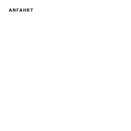
ANFAHRT