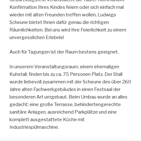
Konfirmation Ihres Kindes feiern oder sich einfach mal
wieder mit alten Freunden treffen wollen, Ludwigs
Scheune bietet Ihnen dafür genau die richtigen
Räumlichkeiten. Bei uns wird Ihre Feierlichkeit zu einem
unvergesslichen Erlebnis!
Auch für Tagungen ist der Raum bestens geeignet.
In unserem Veranstaltungsraum, einem ehemaligen
Kuhstall, finden bis zu ca. 75 Personen Platz. Der Stall
wurde liebevoll zusammen mit der Scheune des über 260
Jahre alten Fachwerkgebäudes in einen Festsaal der
besonderen Art umgebaut. Beim Umbau wurde an alles
gedacht: eine große Terrasse, behindertengerechte
sanitäre Anlagen, ausreichend Parkplätze und eine
komplett ausgestattete Küche mit
Industriespülmaschine.